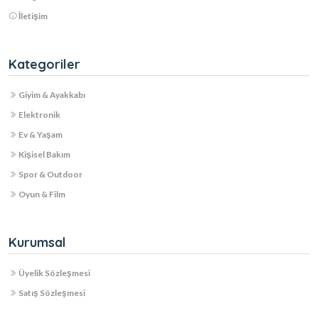
İletişim
Kategoriler
Giyim & Ayakkabı
Elektronik
Ev & Yaşam
Kişisel Bakım
Spor & Outdoor
Oyun & Film
Kurumsal
Üyelik Sözleşmesi
Satış Sözleşmesi