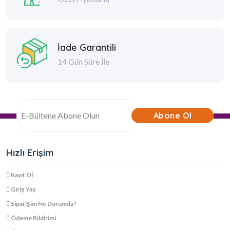
İade Garantili
14 Gün Süre İle
Abone Ol
Hızlı Erişim
Kayıt Ol
Giriş Yap
Siparişim Ne Durumda?
Ödeme Bildirimi