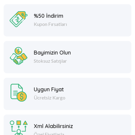
%50 İndirim
Kupon Fırsatları
Bayimizin Olun
Stoksuz Satışlar
Uygun Fiyat
Ücretsiz Kargo
Xml Alabilirsiniz
Özel Fiyatlarla