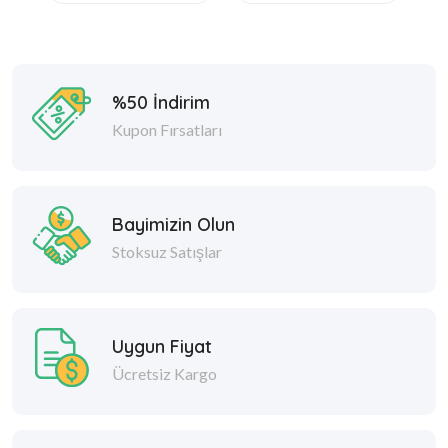
%50 İndirim
Kupon Fırsatları
Bayimizin Olun
Stoksuz Satışlar
Uygun Fiyat
Ücretsiz Kargo