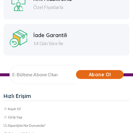
Özel Fiyatlarla
İade Garantili
14 Gün Süre İle
Abone Ol
Hızlı Erişim
Kayıt Ol
Giriş Yap
Siparişim Ne Durumda?